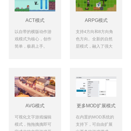
ACT模式
ARPG模式
以自带的横版动作游
支持4方向和8方向角
戏模式为核心，创作
色方向。全新的自然
简单，极易上手。
层模式，融入了强大
的智能图层判断技
术。
AVG模式
更多MOD扩展模式
可视化文字游戏编辑
在内置的MOD系统的
模式，拖拖拽拽即可
支持下，可自由扩展