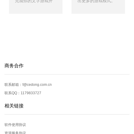
完成你的文字游戏开
出更多的游戏模式。
发。
商务合作
联系邮箱：f@cedong.com.cn
联系QQ：1179833727
相关链接
软件使用协议
资源服务协议