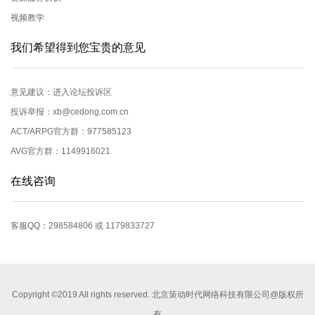
视频教学
我们希望得到您宝贵的意见
意见建议：
进入论坛投诉区
投诉举报：xb@cedong.com.cn
ACT/ARPG官方群：977585123
AVG官方群：1149916021
在线咨询
客服QQ：298584806 或 1179833727
Copyright ©2019 All rights reserved. 北京策动时代网络科技有限公司@版权所
有