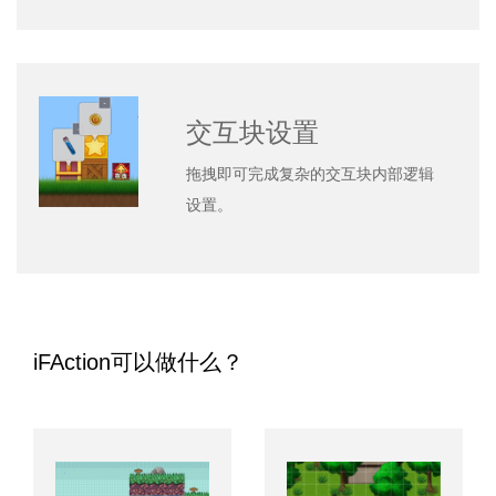
交互块设置
拖拽即可完成复杂的交互块内部逻辑
设置。
iFAction可以做什么？