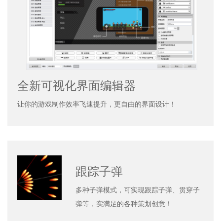
全新可视化界面编辑器
让你的游戏制作效率飞速提升，更自由的界面设计！
跟踪子弹
多种子弹模式，可实现跟踪子弹、贯穿子
弹等，实满足的各种策划创意！